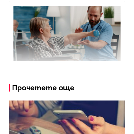
Прочетете още