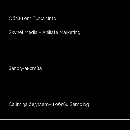
Обяви от
Burkan.info
Skynet.Media
– Affiliate Marketing
Запознанства
Сайт за безплатни обяви
Samo.bg