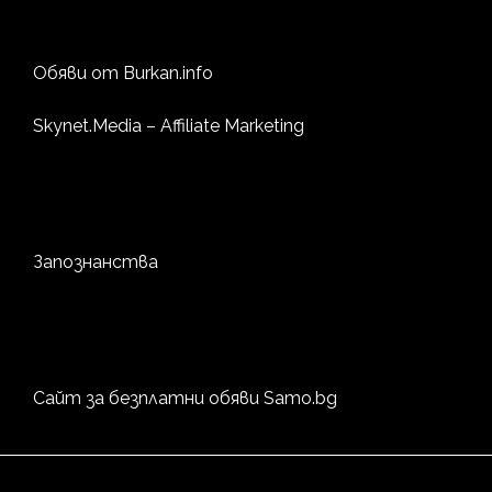
Обяви от
Burkan.info
Skynet.Media
– Affiliate Marketing
Запознанства
Сайт за безплатни обяви
Samo.bg