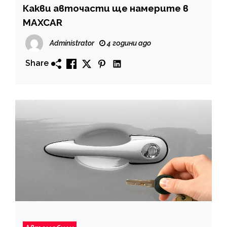
Какви авточасти ще намерите в
MAXCAR
Administrator
4 години ago
Share