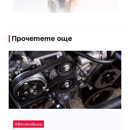
Прочетете още
Автомобили