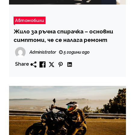
Автомобили
Жило за ръчна спирачка – основни
симптоми, че се налага ремонт
Administrator
5 години ago
Share