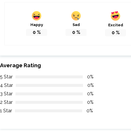
Happy
Sad
Excited
0
%
0
%
0
%
Average Rating
5 Star
0%
4 Star
0%
3 Star
0%
2 Star
0%
1 Star
0%