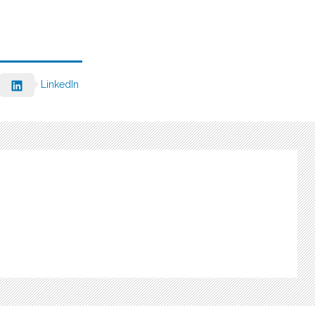
LinkedIn