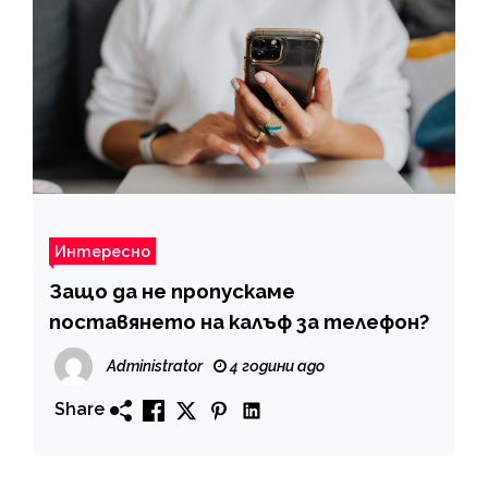
Интересно
Защо да не пропускаме
поставянето на калъф за телефон?
Administrator
4 години ago
Share