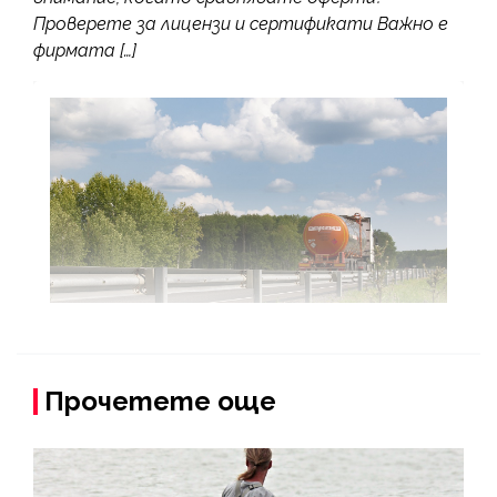
Проверете за лицензи и сертификати Важно е
фирмата […]
Прочетете още