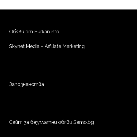
Обяви от
Burkan.info
Skynet.Media
– Affiliate Marketing
Запознанства
Сайт за безплатни обяви
Samo.bg