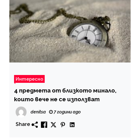
Интересно
4 предмета от близкото минало,
които вече не се използват
denitsa
7 години ago
Share