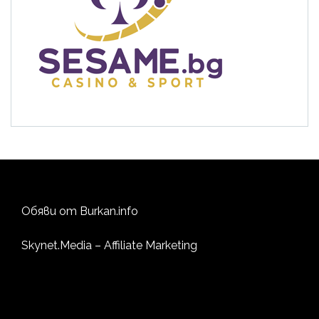
Обяви от
Burkan.info
Skynet.Media
– Affiliate Marketing