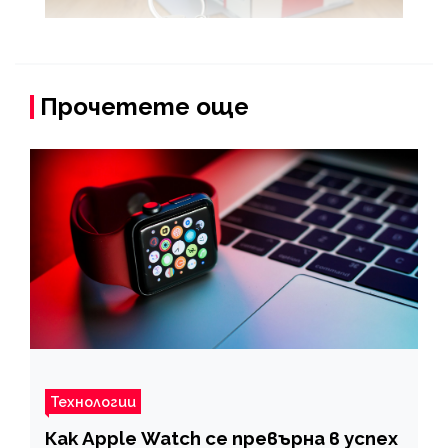
Прочетете още
Технологии
Как Apple Watch се превърна в успех